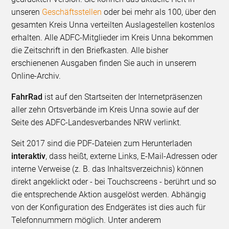
unseren
Geschäftsstellen
oder bei mehr als 100, über den
gesamten Kreis Unna verteilten Auslagestellen kostenlos
erhalten. Alle ADFC-Mitglieder im Kreis Unna bekommen
die Zeitschrift in den Briefkasten. Alle bisher
erschienenen Ausgaben finden Sie auch in unserem
Online-Archiv.
FahrRad
ist auf den Startseiten der Internetpräsenzen
aller zehn Ortsverbände im Kreis Unna sowie auf der
Seite des ADFC-Landesverbandes NRW verlinkt.
Seit 2017 sind die PDF-Dateien zum Herunterladen
interaktiv
, dass heißt, externe Links, E-Mail-Adressen oder
interne Verweise (z. B. das Inhaltsverzeichnis) können
direkt angeklickt oder - bei Touchscreens - berührt und so
die entsprechende Aktion ausgelöst werden. Abhängig
von der Konfiguration des Endgerätes ist dies auch für
Telefonnummern möglich. Unter anderem