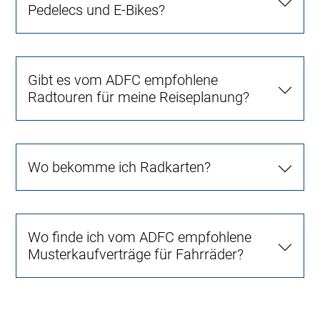
Pedelecs und E-Bikes?
Gibt es vom ADFC empfohlene
Radtouren für meine Reiseplanung?
Wo bekomme ich Radkarten?
Wo finde ich vom ADFC empfohlene
Musterkaufverträge für Fahrräder?