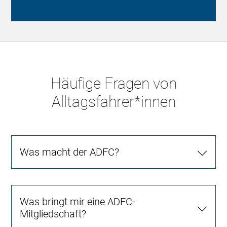
Häufige Fragen von
Alltagsfahrer*innen
Was macht der ADFC?
Was bringt mir eine ADFC-
Mitgliedschaft?