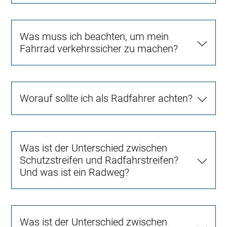
Was muss ich beachten, um mein
Fahrrad verkehrssicher zu machen?
Worauf sollte ich als Radfahrer achten?
Was ist der Unterschied zwischen
Schutzstreifen und Radfahrstreifen?
Und was ist ein Radweg?
Was ist der Unterschied zwischen