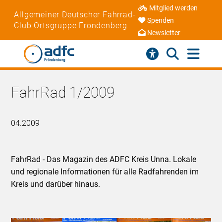
Mitglied werden
Allgemeiner Deutscher Fahrrad-
Spenden
Club Ortsgruppe Fröndenberg
Newsletter
FahrRad 1/2009
04.2009
FahrRad - Das Magazin des ADFC Kreis Unna. Lokale
und regionale Informationen für alle Radfahrenden im
Kreis und darüber hinaus.