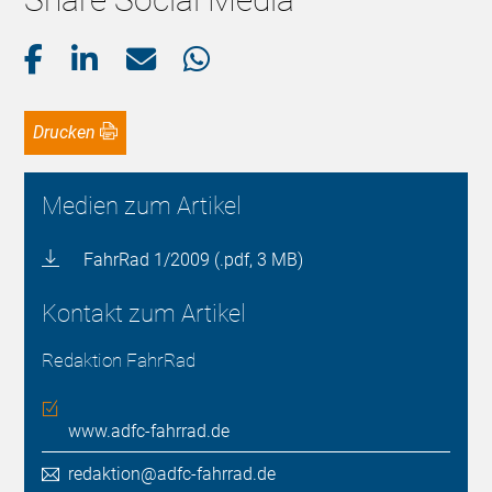
Drucken
Medien zum Artikel
FahrRad 1/2009 (.pdf, 3 MB)
Kontakt zum Artikel
Redaktion FahrRad
www.adfc-fahrrad.de
redaktion@adfc-fahrrad.de